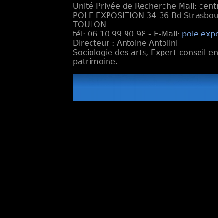
Unité Privée de Recherche Mail: cen
POLE EXPOSITION 34-36 Bd Strasbourg
TOULON
tél: 06 10 99 90 98 - E-Mail:
pole.exp
Directeur : Antoine Antolini
Sociologie des arts, Expert-conseil e
patrimoine.