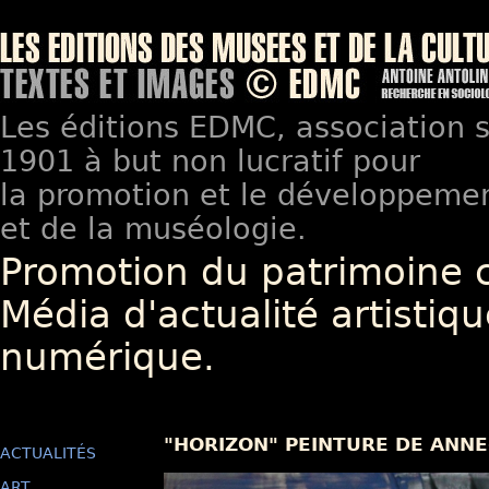
Les éditions EDMC, association so
1901 à but non lucratif pour
la promotion et le développement
et de la muséologie.
Promotion du patrimoine 
Média d'actualité artistiqu
numérique.
"HORIZON" PEINTURE DE ANNE
ACTUALITÉS
ART