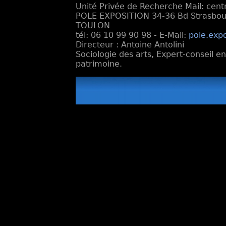
Unité Privée de Recherche Mail: cen
POLE EXPOSITION 34-36 Bd Strasbourg
TOULON
tél: 06 10 99 90 98 - E-Mail:
pole.exp
Directeur : Antoine Antolini
Sociologie des arts, Expert-conseil e
patrimoine.