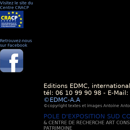
Visitez le site du
Centre CRACP
Retrouvez-nous
sur Facebook
Editions EDMC, internationa
tél: 06 10 99 90 98 - E-Mail
©EDMC-A.A
©copyright textes et images Antoine Antoli
POLE D'EXPOSITION SUD C
& CENTRE DE RECHERCHE ART CONS
PATRIMOINE