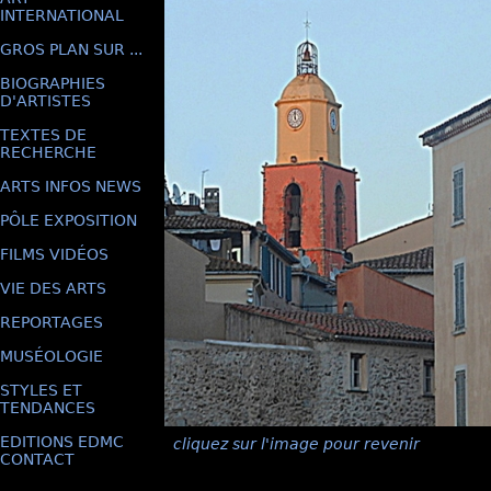
INTERNATIONAL
GROS PLAN SUR ...
BIOGRAPHIES
D'ARTISTES
TEXTES DE
RECHERCHE
ARTS INFOS NEWS
PÔLE EXPOSITION
FILMS VIDÉOS
VIE DES ARTS
REPORTAGES
MUSÉOLOGIE
STYLES ET
TENDANCES
EDITIONS EDMC
cliquez sur l'image pour revenir
CONTACT