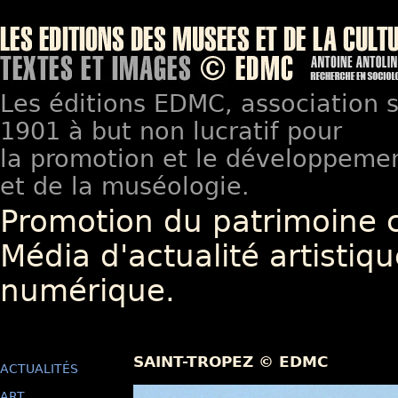
Les éditions EDMC, association so
1901 à but non lucratif pour
la promotion et le développement
et de la muséologie.
Promotion du patrimoine 
Média d'actualité artistiqu
numérique.
SAINT-TROPEZ © EDMC
ACTUALITÉS
ART