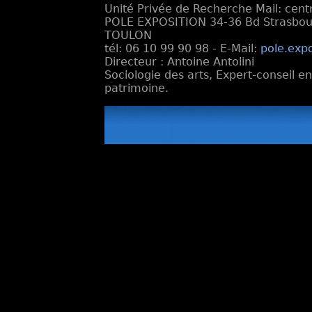
Unité Privée de Recherche Mail: cen
POLE EXPOSITION 34-36 Bd Strasbourg
TOULON
tél: 06 10 99 90 98 - E-Mail:
pole.exp
Directeur : Antoine Antolini
Sociologie des arts, Expert-conseil e
patrimoine.