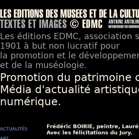
Les éditions EDMC, association so
1901 à but non lucratif pour
la promotion et le développement
et de la muséologie.
Promotion du patrimoine 
Média d'actualité artistiqu
numérique.
Frédéric BOIRIE, peintre, Laur
ACTUALITÉS
Avec les félicitations du Jury.
ART