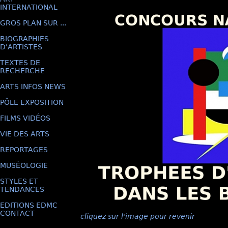
INTERNATIONAL
GROS PLAN SUR ...
BIOGRAPHIES
D'ARTISTES
TEXTES DE
RECHERCHE
ARTS INFOS NEWS
PÔLE EXPOSITION
FILMS VIDÉOS
VIE DES ARTS
REPORTAGES
MUSÉOLOGIE
STYLES ET
TENDANCES
EDITIONS EDMC
CONTACT
cliquez sur l'image pour revenir