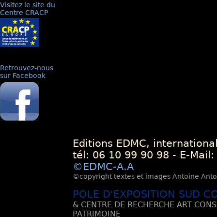
Visitez le site du
Centre CRACP
Retrouvez-nous
sur Facebook
Editions EDMC, internationa
tél: 06 10 99 90 98 - E-Mail
©EDMC-A.A
©copyright textes et images Antoine Antoli
POLE D'EXPOSITION SUD C
& CENTRE DE RECHERCHE ART CONS
PATRIMOINE