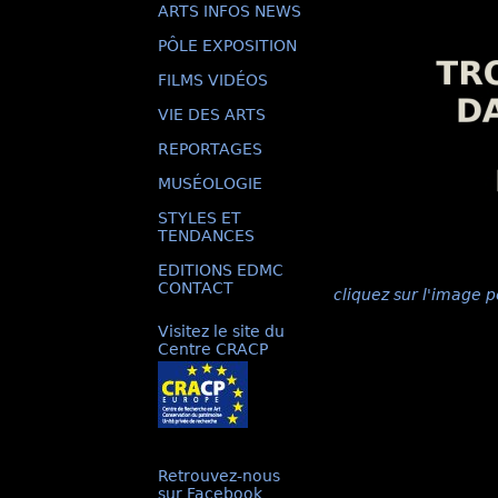
ARTS INFOS NEWS
PÔLE EXPOSITION
FILMS VIDÉOS
VIE DES ARTS
REPORTAGES
MUSÉOLOGIE
STYLES ET
TENDANCES
EDITIONS EDMC
CONTACT
cliquez sur l'image p
Visitez le site du
Centre CRACP
Retrouvez-nous
sur Facebook