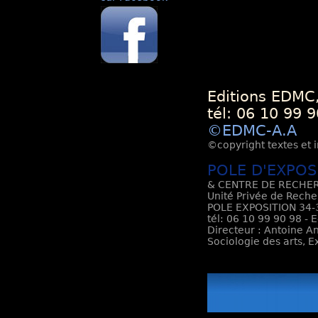
Editions EDMC,
tél: 06 10 99 9
©EDMC-A.A
©copyright textes et i
POLE D'EXPOS
& CENTRE DE RECHER
Unité Privée de Reche
POLE EXPOSITION 34-3
tél: 06 10 99 90 98 - 
Directeur : Antoine An
Sociologie des arts, 