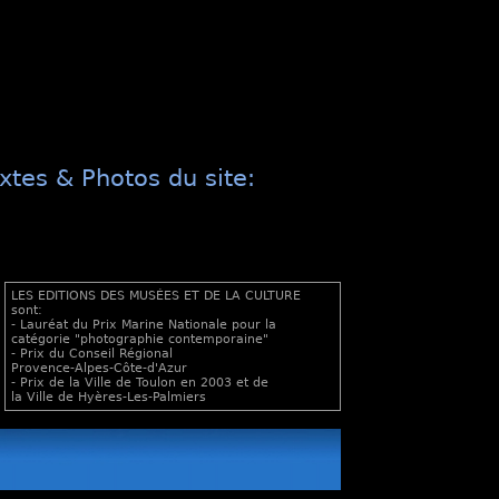
xtes & Photos du site:
LES EDITIONS DES MUSÉES ET DE LA CULTURE
sont:
- Lauréat du Prix Marine Nationale pour la
catégorie "photographie contemporaine"
- Prix du Conseil Régional
Provence-Alpes-Côte-d'Azur
- Prix de la Ville de Toulon en 2003 et de
la Ville de Hyères-Les-Palmiers