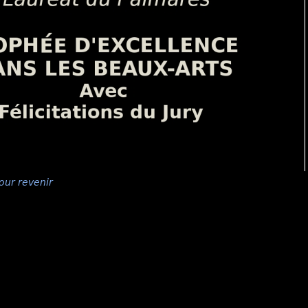
our revenir