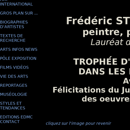
INTERNATIONAL
GROS PLAN SUR ...
BIOGRAPHIES
D'ARTISTES
TEXTES DE
RECHERCHE
ARTS INFOS NEWS
PÔLE EXPOSITION
FILMS VIDÉOS
VIE DES ARTS
REPORTAGES
MUSÉOLOGIE
STYLES ET
TENDANCES
EDITIONS EDMC
CONTACT
cliquez sur l'image pour revenir