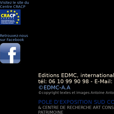
Visitez le site du
Centre CRACP
Retrouvez-nous
sur Facebook
Editions EDMC, internationa
tél: 06 10 99 90 98 - E-Mail
©EDMC-A.A
©copyright textes et images Antoine Antoli
POLE D'EXPOSITION SUD C
& CENTRE DE RECHERCHE ART CONS
PATRIMOINE