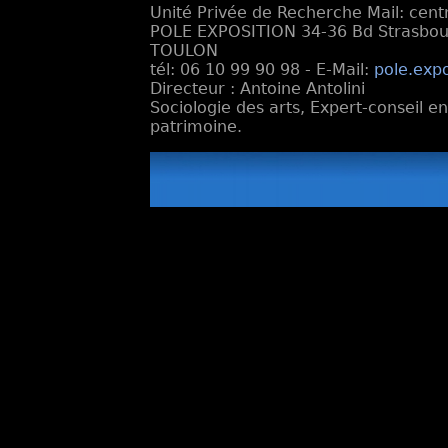
Unité Privée de Recherche Mail: cen
POLE EXPOSITION 34-36 Bd Strasbourg
TOULON
tél: 06 10 99 90 98 - E-Mail:
pole.exp
Directeur : Antoine Antolini
Sociologie des arts, Expert-conseil e
patrimoine.