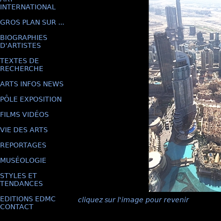
INTERNATIONAL
GROS PLAN SUR ...
BIOGRAPHIES
D'ARTISTES
TEXTES DE
RECHERCHE
ARTS INFOS NEWS
PÔLE EXPOSITION
FILMS VIDÉOS
VIE DES ARTS
REPORTAGES
MUSÉOLOGIE
STYLES ET
TENDANCES
EDITIONS EDMC
cliquez sur l'image pour revenir
CONTACT