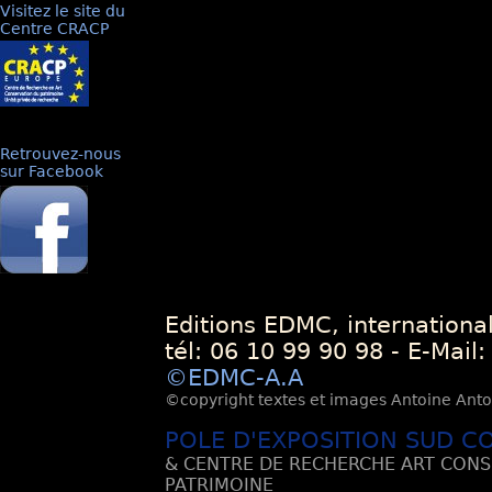
Visitez le site du
Centre CRACP
Retrouvez-nous
sur Facebook
Editions EDMC, internationa
tél: 06 10 99 90 98 - E-Mail
©EDMC-A.A
©copyright textes et images Antoine Antoli
POLE D'EXPOSITION SUD C
& CENTRE DE RECHERCHE ART CONS
PATRIMOINE