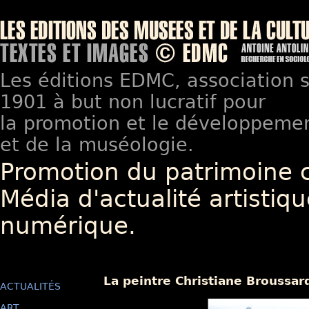
Les éditions EDMC, association so
1901 à but non lucratif pour
la promotion et le développement
et de la muséologie.
Promotion du patrimoine 
Média d'actualité artistiqu
numérique.
La peintre Christiane Broussard
ACTUALITÉS
ART