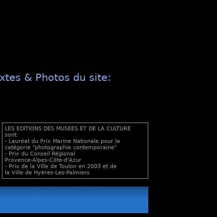
xtes & Photos du site:
LES EDITIONS DES MUSÉES ET DE LA CULTURE
sont:
- Lauréat du Prix Marine Nationale pour la
catégorie "photographie contemporaine"
- Prix du Conseil Régional
Provence-Alpes-Côte-d'Azur
- Prix de la Ville de Toulon en 2003 et de
la Ville de Hyères-Les-Palmiers