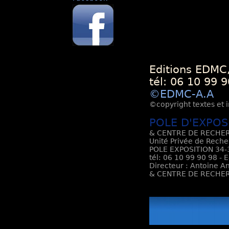
Editions EDMC,
tél: 06 10 99 9
©EDMC-A.A
©copyright textes et i
POLE D'EXPOS
& CENTRE DE RECHER
Unité Privée de Reche
POLE EXPOSITION 34-3
tél: 06 10 99 90 98 - 
Directeur : Antoine An
& CENTRE DE RECHER