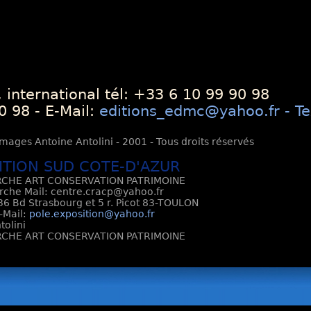
 international tél: +33 6 10 99 90 98
0 98 - E-Mail:
editions_edmc@yahoo.fr - Te
mages Antoine Antolini - 2001 - Tous droits réservés
ITION SUD COTE-D'AZUR
CHE ART CONSERVATION PATRIMOINE
rche Mail: centre.cracp@yahoo.fr
6 Bd Strasbourg et 5 r. Picot 83-TOULON
E-Mail:
pole.exposition@yahoo.fr
tolini
CHE ART CONSERVATION PATRIMOINE