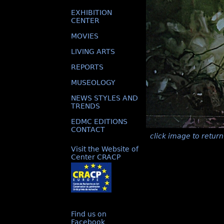
EXHIBITION
CENTER
MOVIES
LIVING ARTS
REPORTS
MUSEOLOGY
NEWS STYLES AND
TRENDS
EDMC EDITIONS
CONTACT
click image to return
Visit the Website of
Center CRACP
Find us on
Facebook