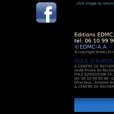
click image to return
Editions EDMC,
tél: 06 10 99 9
©EDMC-A.A
©copyright textes et i
POLE D'EXPOS
& CENTRE DE RECHER
Unité Privée de Reche
POLE EXPOSITION 34-3
tél: 06 10 99 90 98 - 
Directeur : Antoine An
& CENTRE DE RECHER