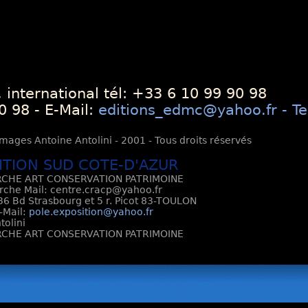
 international tél: +33 6 10 99 90 98
0 98 - E-Mail:
editions_edmc@yahoo.fr - Te
mages Antoine Antolini - 2001 - Tous droits réservés
ITION SUD COTE-D'AZUR
CHE ART CONSERVATION PATRIMOINE
rche Mail: centre.cracp@yahoo.fr
6 Bd Strasbourg et 5 r. Picot 83-TOULON
E-Mail:
pole.exposition@yahoo.fr
tolini
CHE ART CONSERVATION PATRIMOINE