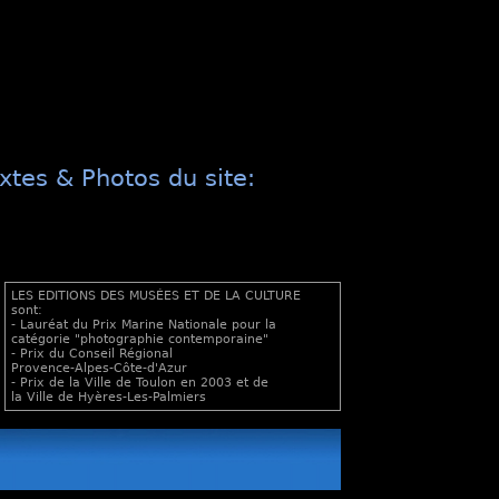
xtes & Photos du site:
LES EDITIONS DES MUSÉES ET DE LA CULTURE
sont:
- Lauréat du Prix Marine Nationale pour la
catégorie "photographie contemporaine"
- Prix du Conseil Régional
Provence-Alpes-Côte-d'Azur
- Prix de la Ville de Toulon en 2003 et de
la Ville de Hyères-Les-Palmiers