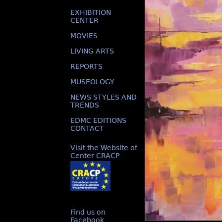
EXHIBITION
CENTER
MOVIES
LIVING ARTS
REPORTS
MUSEOLOGY
NEWS STYLES AND
TRENDS
EDMC EDITIONS
CONTACT
Visit the Website of
Center CRACP
Find us on
Facebook