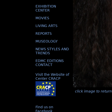
EXHIBITION
CENTER
MOVIES
LIVING ARTS
REPORTS
MUSEOLOGY
NEWS STYLES AND
TRENDS
EDMC EDITIONS
CONTACT
Visit the Website of
Center CRACP
click image to return
Find us on
Facebook