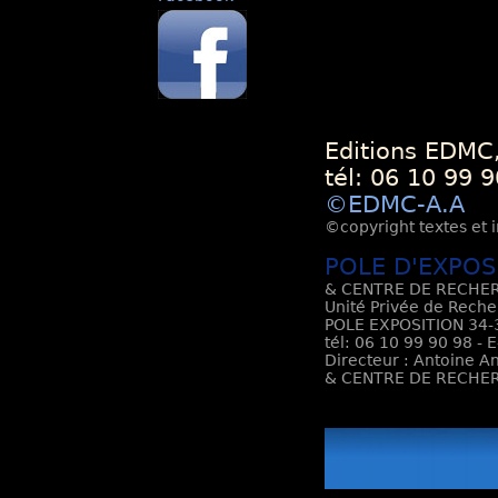
Editions EDMC,
tél: 06 10 99 9
©EDMC-A.A
©copyright textes et i
POLE D'EXPOS
& CENTRE DE RECHER
Unité Privée de Reche
POLE EXPOSITION 34-3
tél: 06 10 99 90 98 - 
Directeur : Antoine An
& CENTRE DE RECHER