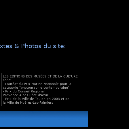
xtes & Photos du site:
LES EDITIONS DES MUSÉES ET DE LA CULTURE
sont:
- Lauréat du Prix Marine Nationale pour la
catégorie "photographie contemporaine"
- Prix du Conseil Régional
Provence-Alpes-Côte-d'Azur
- Prix de la Ville de Toulon en 2003 et de
la Ville de Hyères-Les-Palmiers