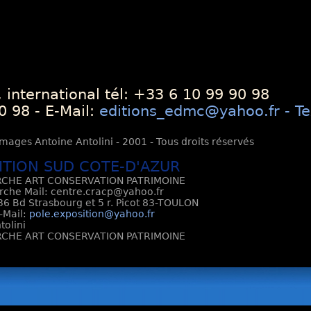
 international tél: +33 6 10 99 90 98
0 98 - E-Mail:
editions_edmc@yahoo.fr - Te
mages Antoine Antolini - 2001 - Tous droits réservés
ITION SUD COTE-D'AZUR
CHE ART CONSERVATION PATRIMOINE
rche Mail: centre.cracp@yahoo.fr
6 Bd Strasbourg et 5 r. Picot 83-TOULON
E-Mail:
pole.exposition@yahoo.fr
tolini
CHE ART CONSERVATION PATRIMOINE